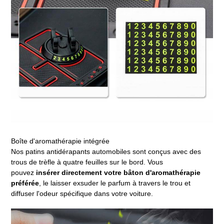
Boîte d'aromathérapie intégrée
Nos patins antidérapants automobiles sont conçus avec des
trous de trèfle à quatre feuilles sur le bord.
Vous
pouvez
insérer directement votre bâton d'aromathérapie
préférée
, le laisser exsuder le parfum à travers le trou et
diffuser l'odeur spécifique dans votre voiture.