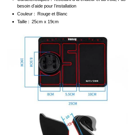
besoin d'aide pour l'installation
Couleur :
Rouge et Blanc
Taille :
25cm x 19cm