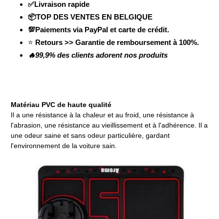
✅Livraison rapide
📦TOP DES VENTES EN BELGIQUE
💯Paiements via PayPal et carte de crédit.
⭐
Retours >> Garantie de remboursement à 100%.
🔥99,9% des clients adorent nos produits
Matériau PVC de haute qualité
Il a une résistance à la chaleur et au froid, une résistance à
l'abrasion, une résistance au vieillissement et à l'adhérence. Il a
une odeur saine et sans odeur particulière, gardant
l'environnement de la voiture sain.