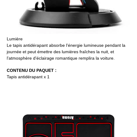
Lumière
Le tapis antidérapant absorbe l'énergie lumineuse pendant la
journée et peut émettre des lumières fraîches la nuit, et
l'atmosphère d'éclairage romantique remplira la voiture.
CONTENU DU PAQUET :
Tapis antidérapant x 1