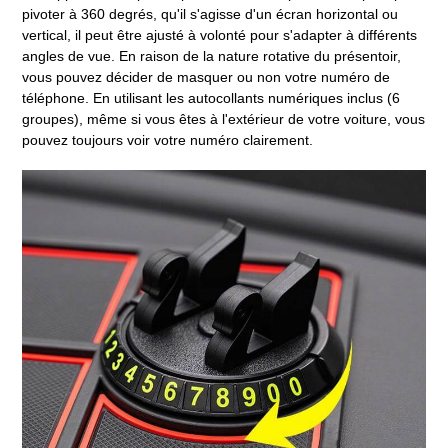
pivoter à 360 degrés, qu'il s'agisse d'un écran horizontal ou
vertical, il peut être ajusté à volonté pour s'adapter à différents
angles de vue.
En raison de la nature rotative du présentoir,
vous pouvez décider de masquer ou non votre numéro de
téléphone. En utilisant les autocollants numériques inclus (6
groupes), même si vous êtes à l'extérieur de votre voiture, vous
pouvez toujours voir votre numéro clairement.