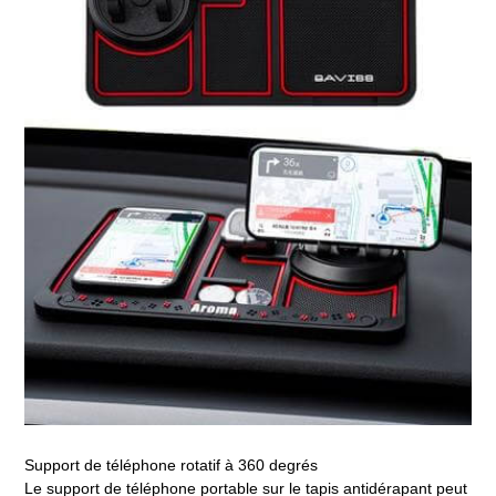
Support de téléphone rotatif à 360 degrés
Le support de téléphone portable sur le tapis antidérapant peut