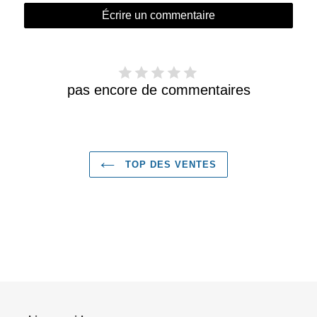
Écrire un commentaire
pas encore de commentaires
TOP DES VENTES