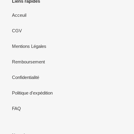
Liens rapides
Acceuil
CGV
Mentions Légales
Remboursement
Confidentialité
Politique d'expédition
FAQ