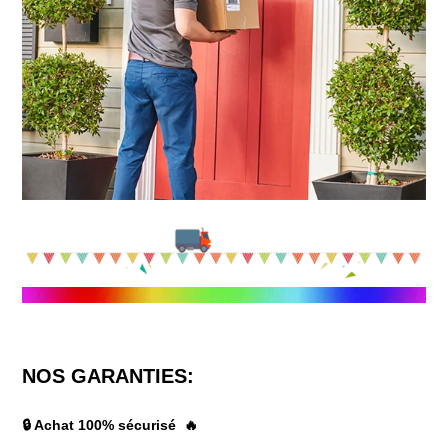
NOS GARANTIES:
🔒 Achat 100% sécurisé 🔥