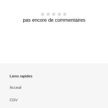
pas encore de commentaires
Liens rapides
Acceuil
CGV