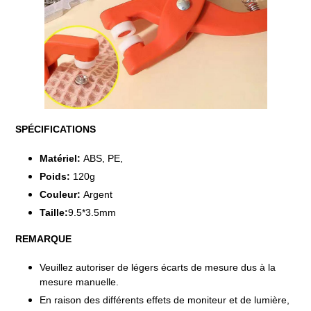
SPÉCIFICATIONS
Matériel:
ABS, PE,
Poids:
12
0g
Couleur:
Argent
Taille:
9.5*3.5mm
REMARQUE
Veuillez autoriser de légers écarts de mesure dus à la
mesure manuelle.
En raison des différents effets de moniteur et de lumière,