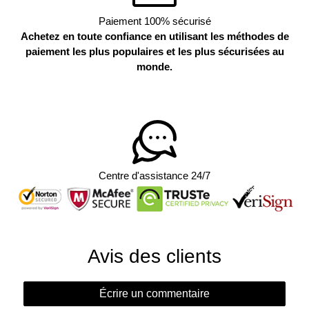
Paiement 100% sécurisé
Achetez en toute confiance en utilisant les méthodes de
paiement les plus populaires et les plus sécurisées au
monde.
Centre d'assistance 24/7
Avis des clients
Écrire un commentaire