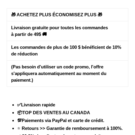
🎁 ACHETEZ PLUS ÉCONOMISEZ PLUS 🎁
Livraison gratuite pour toutes les commandes
à partir de 49$ 🚚
Les commandes de plus de 100 $ bénéficient de
10%
de réduction
(Pas besoin d'utiliser un code promo, l'offre
s'appliquera automatiquement au moment du
paiement.)
✅Livraison rapide
📦TOP DES VENTES AU CANADA
💯Paiements via PayPal et carte de crédit.
⭐
Retours >> Garantie de remboursement à 100%.