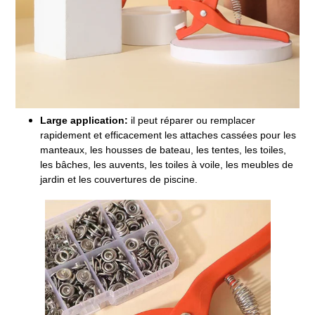
Large application:
il peut réparer ou remplacer
rapidement et efficacement les attaches cassées pour les
manteaux, les housses de bateau, les tentes, les toiles,
les bâches, les auvents, les toiles à voile, les meubles de
jardin et les couvertures de piscine.