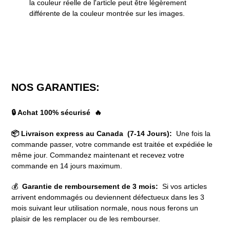
la couleur réelle de l'article peut être légèrement
différente de la couleur montrée sur les images.
NOS GARANTIES:
🔒 Achat 100% sécurisé 🔥
📦 Livraison express au Canada (7-14 Jours):
Une fois la
commande passer, votre commande est traitée et expédiée le
même jour. Commandez maintenant et recevez votre
commande en 14 jours maximum.
💰
Garantie de remboursement de 3 mois:
Si vos articles
arrivent endommagés ou deviennent défectueux dans les 3
mois suivant leur utilisation normale, nous nous ferons un
plaisir de les remplacer ou de les rembourser.