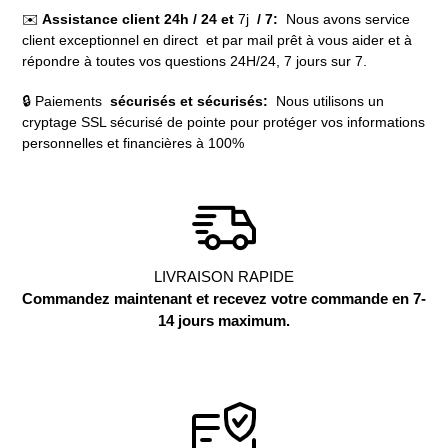
✉️
Assistance client 24h / 24 et
7j
/ 7:
Nous avons service
client exceptionnel en direct et par mail prêt à vous aider et à
répondre à toutes vos questions 24H/24, 7 jours sur 7.
🔒 Paiements
sécurisés et sécurisés:
Nous utilisons un
cryptage SSL sécurisé de pointe pour protéger vos informations
personnelles et financières à 100%
LIVRAISON RAPIDE
Commandez maintenant et recevez votre commande en 7-
14 jours maximum.