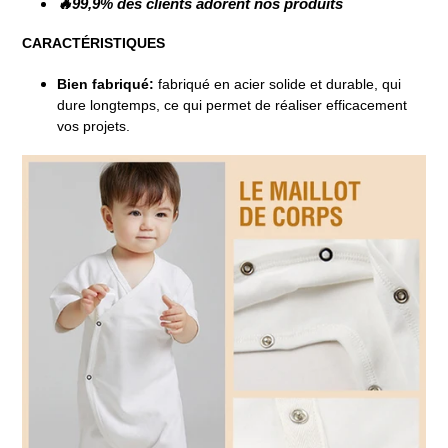
🔥99,9% des clients adorent nos produits
CARACTÉRISTIQUES
Bien fabriqué:
fabriqué en acier solide et durable, qui
dure longtemps, ce qui permet de réaliser efficacement
vos projets.