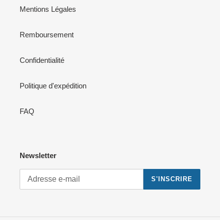
Mentions Légales
Remboursement
Confidentialité
Politique d'expédition
FAQ
Newsletter
S'INSCRIRE