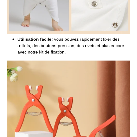
Utilisation facile:
vous pouvez rapidement fixer des
œillets, des boutons-pression, des rivets et plus encore
avec notre kit de fixation.