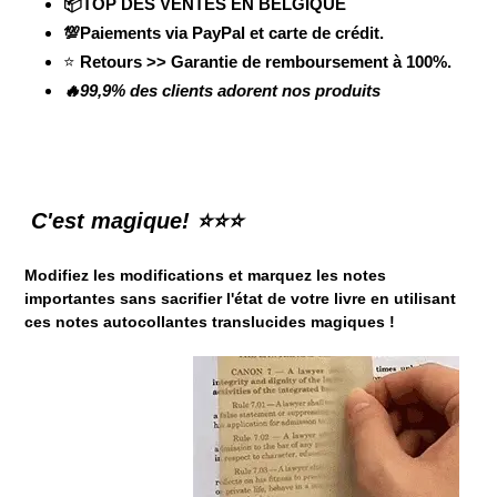
📦TOP DES VENTES EN BELGIQUE
💯Paiements via PayPal et carte de crédit.
⭐
Retours >> Garantie de remboursement à 100%.
🔥99,9% des clients adorent nos produits
C'est magique!
⭐
⭐
⭐
Modifiez les modifications et marquez les notes
importantes sans sacrifier l'état de votre livre en utilisant
ces notes autocollantes translucides magiques !