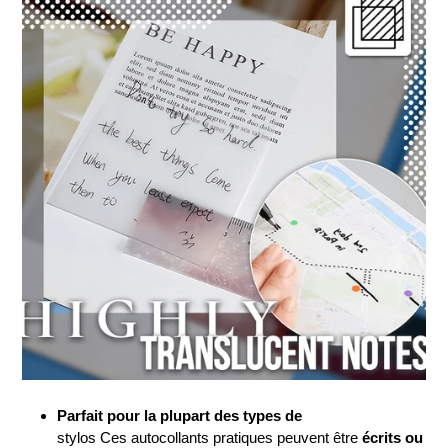
Parfait pour la plupart des types de
stylos Ces autocollants pratiques peuvent être
écrits ou