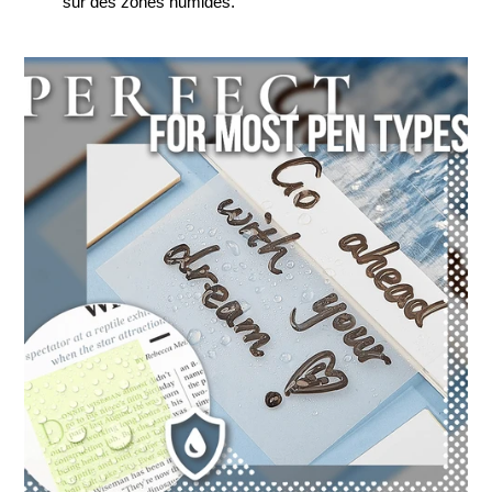
sur des zones humides.