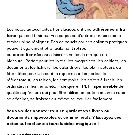
Les notes autocollantes translucides ont une
adhérence ultra-
forte
qui peut tenir sur vos pages ou d'autres surfaces sans
tomber ni se réaligner. Pas de soucis car ces collants pratiques
peuvent également être facilement retirés
ou
repositionnés
sans laisser une seule marque ou
blessure. Parfait pour les livres, les magazines, les cahiers, les
documents, les fichiers, les calendriers, les planificateurs ou
être utilisé pour laisser des rappels sur les portes, le
réfrigérateur, les tables, les comptoirs, les boîtes à lunch, les
ordinateurs, les murs, etc. Fabriqué en
PET imperméable
de
qualité supérieure qui peut être utilisé en toute confiance sans
se déchirer, se froisser ou même se mouiller facilement.
Vous voulez annoter tout en gardant vos livres ou
documents impeccables et comme neufs ? Essayez ces
notes autocollantes translucides magiques !