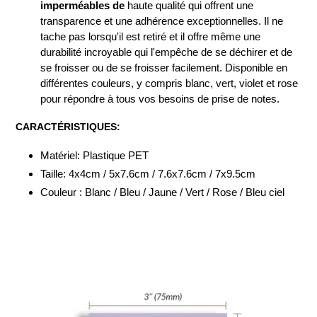
imperméables de
haute qualité
qui offrent une
transparence et une adhérence exceptionnelles. Il ne
tache pas lorsqu'il est retiré et il offre même une
durabilité incroyable qui l'empêche de se déchirer et de
se froisser ou de se froisser facilement.
Disponible en
différentes couleurs, y compris blanc, vert, violet et rose
pour répondre à tous vos besoins de prise de notes.
CARACTÉRISTIQUES:
Matériel: Plastique PET
Taille: 4x4cm / 5x7.6cm / 7.6x7.6cm / 7x9.5cm
Couleur : Blanc / Bleu / Jaune / Vert / Rose / Bleu ciel