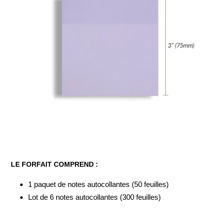
LE FORFAIT COMPREND :
1 paquet de notes autocollantes (50 feuilles)
Lot de 6 notes autocollantes (300 feuilles)