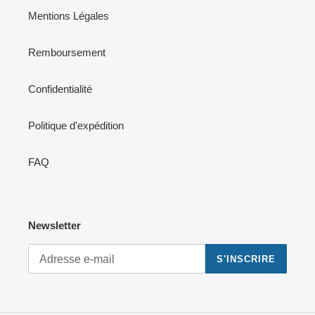
Mentions Légales
Remboursement
Confidentialité
Politique d'expédition
FAQ
Newsletter
S'INSCRIRE