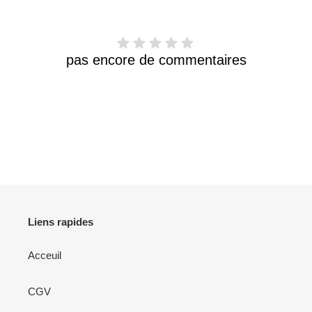
pas encore de commentaires
Liens rapides
Acceuil
CGV