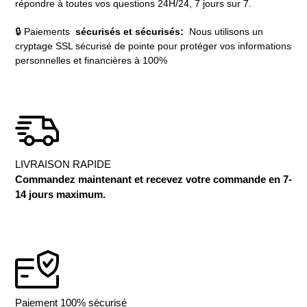
répondre à toutes vos questions 24H/24, 7 jours sur 7.
🔒 Paiements
sécurisés et sécurisés:
Nous utilisons un
cryptage SSL sécurisé de pointe pour protéger vos informations
personnelles et financières à 100%
LIVRAISON RAPIDE
Commandez maintenant et recevez votre commande en 7-
14 jours maximum.
Paiement 100% sécurisé