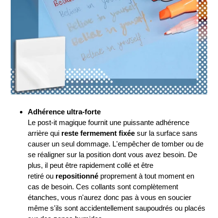
Adhérence ultra-forte
Le post-it magique fournit une puissante adhérence
arrière qui
reste fermement fixée
sur la surface sans
causer un seul dommage. L'empêcher de tomber ou de
se réaligner sur la position dont vous avez besoin. De
plus, il peut être
rapidement collé et être
retiré
ou
repositionné
proprement à tout moment en
cas de besoin. Ces collants sont complètement
étanches, vous n'aurez donc pas à vous en soucier
même s'ils sont accidentellement saupoudrés ou placés