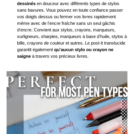
dessinés
en douceur avec différents types de stylos
sans bavures. Vous pouvez en toute confiance passer
vos doigts dessus ou fermer vos livres rapidement
même avec de l'encre fraîche sans un seul gâchis
d'encre. Convient aux stylos, crayons, marqueurs,
surligneurs, sharpies, marqueurs à base d'huile, stylos à
bille, crayons de couleur et autres. Le post-it translucide
garantit également
qu'aucun stylo ou crayon ne
saigne
à travers vos précieux livres.