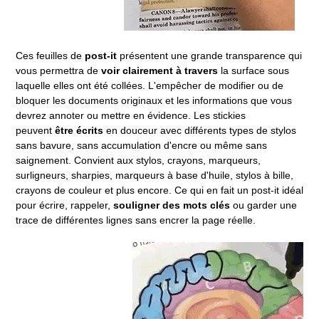
Ces feuilles de
post-it
présentent une grande transparence qui
vous permettra de
voir clairement à travers
la surface sous
laquelle elles ont été collées. L'empêcher de modifier ou de
bloquer les documents originaux et les informations que vous
devrez annoter ou mettre en évidence. Les stickies
peuvent
être écrits
en douceur avec différents types de stylos
sans bavure, sans accumulation d'encre ou même sans
saignement. Convient aux stylos, crayons, marqueurs,
surligneurs, sharpies, marqueurs à base d'huile, stylos à bille,
crayons de couleur et plus encore. Ce qui en fait un post-it idéal
pour écrire, rappeler,
souligner des mots clés
ou garder une
trace de différentes lignes sans encrer la page réelle.