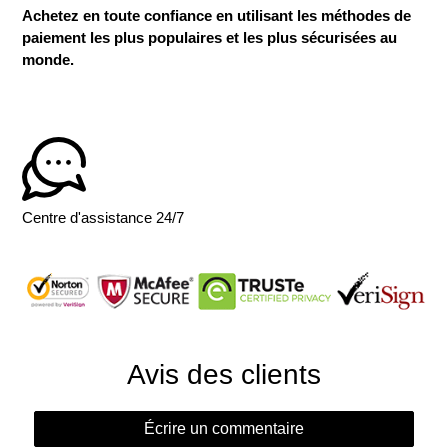
Achetez en toute confiance en utilisant les méthodes de
paiement les plus populaires et les plus sécurisées au
monde.
Centre d'assistance 24/7
Avis des clients
Écrire un commentaire