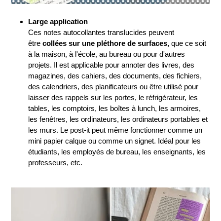
Large application
Ces notes autocollantes translucides peuvent
être
collées sur une pléthore de surfaces,
que ce soit
à la maison, à l'école, au bureau ou pour d'autres
projets. Il est applicable pour annoter des livres, des
magazines, des cahiers, des documents, des fichiers,
des calendriers, des planificateurs ou être utilisé pour
laisser des rappels sur les portes, le réfrigérateur, les
tables, les comptoirs, les boîtes à lunch, les armoires,
les fenêtres, les ordinateurs, les ordinateurs portables et
les murs. Le post-it peut même fonctionner comme un
mini papier calque ou comme un signet. Idéal pour les
étudiants, les employés de bureau, les enseignants, les
professeurs, etc.