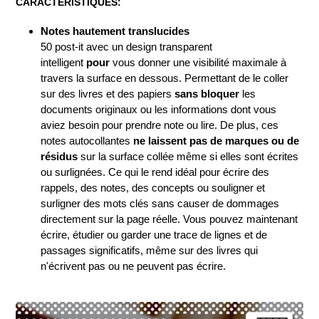
CARACTÉRISTIQUES:
Notes hautement translucides
50 post-it avec un design transparent
intelligent
pour
vous donner une visibilité maximale à
travers la surface en dessous. Permettant de le coller
sur des livres et des papiers
sans bloquer
les
documents originaux ou les informations dont vous
aviez besoin pour prendre note ou lire. De plus, ces
notes autocollantes
ne laissent pas de marques ou de
résidus
sur la surface collée même si elles sont écrites
ou surlignées. Ce qui le rend idéal pour écrire des
rappels, des notes, des concepts ou souligner et
surligner des mots clés sans causer de dommages
directement sur la page réelle. Vous pouvez maintenant
écrire, étudier ou garder une trace de lignes et de
passages significatifs, même sur des livres qui
n'écrivent pas ou ne peuvent pas écrire.