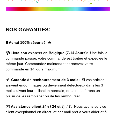
NOS GARANTIES:
🔒 Achat 100% sécurisé 🔥
📦 Livraison express en Belgique (7-14 Jours):
Une fois la
commande passer, votre commande est traitée et expédiée le
même jour. Commandez maintenant et recevez votre
commande en 14 jours maximum.
💰
Garantie de remboursement de 3 mois:
Si vos articles
arrivent endommagés ou deviennent défectueux dans les 3
mois suivant leur utilisation normale, nous nous ferons un
plaisir de les remplacer ou de les rembourser.
✉️
Assistance client 24h / 24 et
7j
/ 7:
Nous avons service
client exceptionnel en direct et par mail prêt à vous aider et à