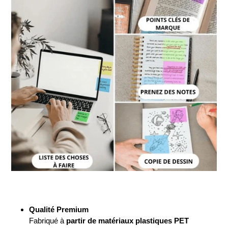
Qualité Premium
Fabriqué à
partir de matériaux plastiques PET