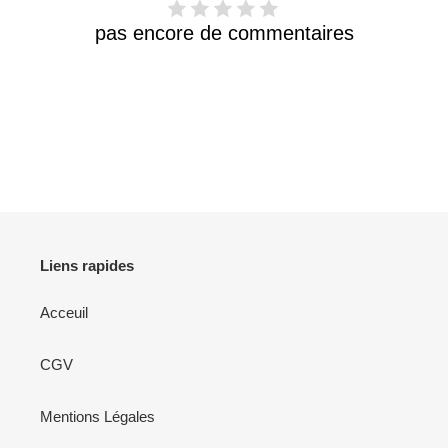
pas encore de commentaires
Liens rapides
Acceuil
CGV
Mentions Légales