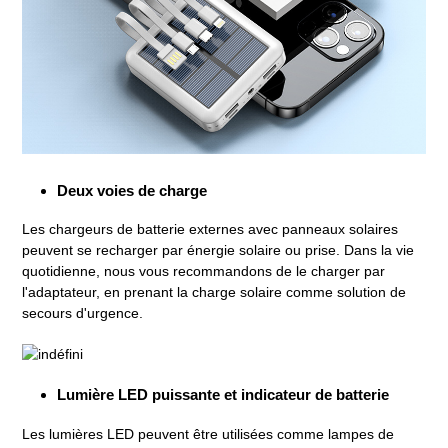
Deux voies de charge
Les chargeurs de batterie externes avec panneaux solaires
peuvent se recharger par énergie solaire ou prise. Dans la vie
quotidienne, nous vous recommandons de le charger par
l'adaptateur, en prenant la charge solaire comme solution de
secours d'urgence.
Lumière LED puissante et indicateur de batterie
Les lumières LED peuvent être utilisées comme lampes de