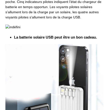
poche. Cinq indicateurs pilotes indiquent l'état du chargeur de
batterie en temps opportun. Les voyants pilotes solaires
s'allument lors de la charge par un solaire, les quatre autres
voyants pilotes s'allument lors de la charge USB.
La batterie solaire USB peut être un bon cadeau.