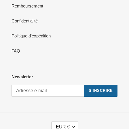
Remboursement
Confidentialité
Politique d'expédition
FAQ
Newsletter
S'INSCRIRE
D
EUR €