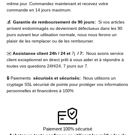
même jour. Commandez maintenant et recevez votre
commande en 14 jours maximum.
💰
Garantie de remboursement de 90 jours:
Si vos articles
arrivent endommagés ou deviennent défectueux dans les 90
jours suivant leur utilisation normale, nous nous ferons un
plaisir de les remplacer ou de les rembourser.
✉️
Assistance client 24h / 24 et
7j
/ 7:
Nous avons service
client exceptionnel en direct prêt à vous aider et à répondre à
toutes vos questions 24H/24, 7 jours sur 7.
🔒 Paiements
sécurisés et sécurisés:
Nous utilisons un
cryptage SSL sécurisé de pointe pour protéger vos informations
personnelles et financières à 100%
Paiement 100% sécurisé