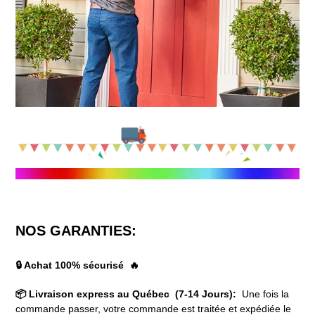
NOS GARANTIES:
🔒 Achat 100% sécurisé 🔥
📦 Livraison express au Québec (7-14 Jours):
Une fois la
commande passer, votre commande est traitée et expédiée le