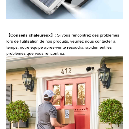
【Conseils chaleureux】
: Si vous rencontrez des problèmes
lors de l'utilisation de nos produits, veuillez nous contacter à
temps, notre équipe après-vente résoudra rapidement les
problèmes que vous rencontrez.