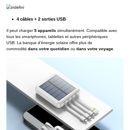
4 câbles + 2 sorties USB
Il peut charger
5 appareils
simultanément. Compatible avec
tous les smartphones, tablettes et autres périphériques
USB. La banque d'énergie solaire offre plus de
commodité
dans votre quotidien
ou
dans votre voyage
.