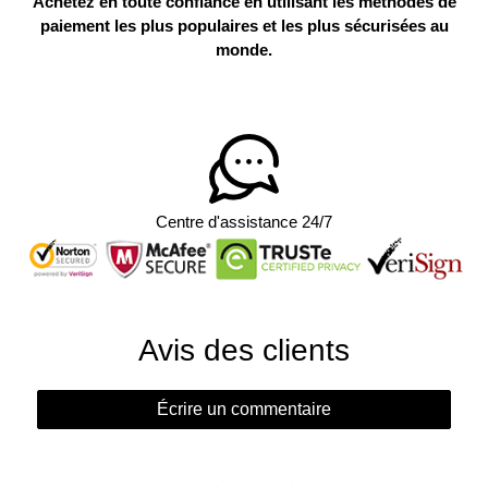
Achetez en toute confiance en utilisant les méthodes de
paiement les plus populaires et les plus sécurisées au
monde.
Centre d'assistance 24/7
Avis des clients
Écrire un commentaire