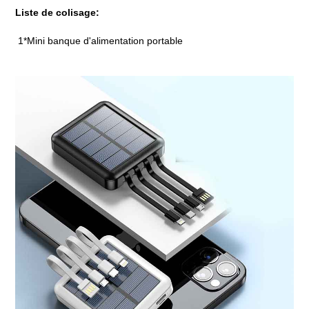
Liste de colisage:
1*Mini banque d'alimentation portable