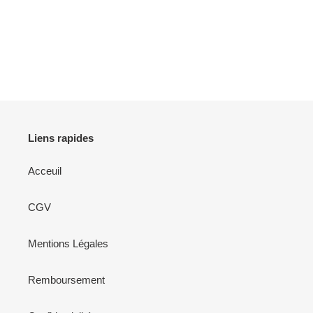
Liens rapides
Acceuil
CGV
Mentions Légales
Remboursement