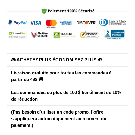
votre
panier
🎁 ACHETEZ PLUS ÉCONOMISEZ PLUS 🎁
Livraison gratuite pour toutes les commandes à
partir de 49$ 🚚
Les commandes de plus de 100 $ bénéficient de
10%
de réduction
(Pas besoin d'utiliser un code promo, l'offre
s'appliquera automatiquement au moment du
paiement.)