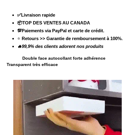
✅Livraison rapide
📦TOP DES VENTES AU CANADA
💯Paiements via PayPal et carte de crédit.
⭐
Retours >> Garantie de remboursement à 100%.
🔥99,9% des clients adorent nos produits
Double face autocollant forte adhérence
Transparent
très
efficace