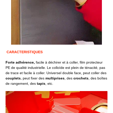
CARACTERISTIQUES
Forte adhérence,
facile à déchirer et à coller, film protecteur
PE de qualité industrielle. Le colloïde est plein de ténacité, pas
de trace et facile à coller. Universel double face, peut coller des
couplets.
peut fixer des
multiprises
, des
crochets
, des boîtes
de rangement, des
tapis
, etc.