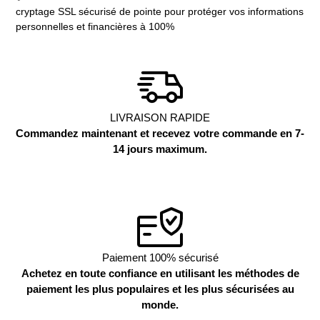
cryptage SSL sécurisé de pointe pour protéger vos informations
personnelles et financières à 100%
LIVRAISON RAPIDE
Commandez maintenant et recevez votre commande en 7-
14 jours maximum.
Paiement 100% sécurisé
Achetez en toute confiance en utilisant les méthodes de
paiement les plus populaires et les plus sécurisées au
monde.