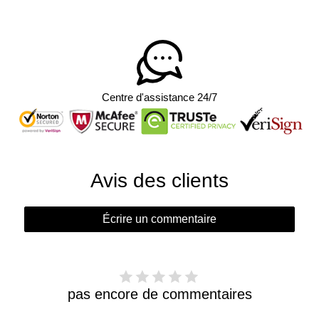
Centre d'assistance 24/7
Avis des clients
Écrire un commentaire
pas encore de commentaires