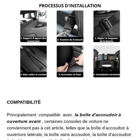
COMPATIBILITÉ
Principalement
compatible
avec
la boîte d'accoudoir à
ouverture avant
, certaines consoles de voiture ne
conviennent pas à cet article, telles que la boîte d'accoudoir à
ouverture latérale, la boîte sans accoudoir, la boîte d'accoudoir