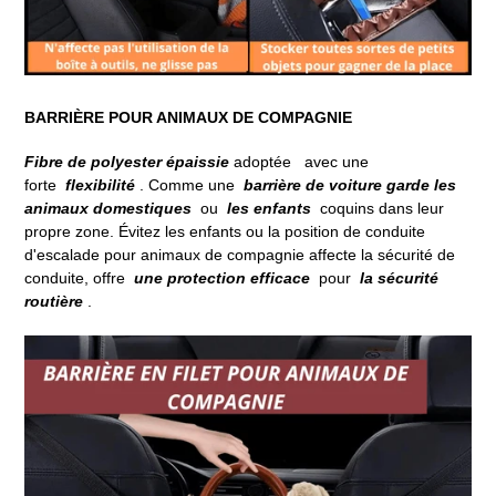
BARRIÈRE POUR ANIMAUX DE COMPAGNIE
Fibre de polyester épaissie
adoptée
avec une
forte
flexibilité
.
Comme une
barrière de voiture garde les
animaux domestiques
ou
les enfants
coquins dans leur
propre zone.
Évitez les enfants ou la position de conduite
d'escalade pour animaux de compagnie affecte la sécurité de
conduite, offre
une protection efficace
pour
la sécurité
routière
.