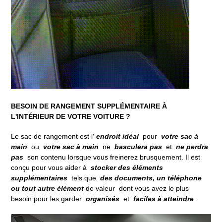
BESOIN DE RANGEMENT SUPPLÉMENTAIRE À
L'INTÉRIEUR DE VOTRE VOITURE ?
Le sac de rangement est l'
endroit idéal
pour
votre sac à
main
ou
votre sac à main
ne
basculera pas
et
ne perdra
pas
son contenu lorsque vous freinerez brusquement.
Il est
conçu pour vous aider à
stocker des éléments
supplémentaires
tels que
des documents, un téléphone
ou tout autre
élément
de valeur dont vous avez le plus
besoin pour les garder
organisés
et
faciles à atteindre
.