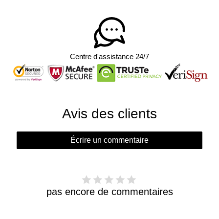
Centre d'assistance 24/7
Avis des clients
Écrire un commentaire
pas encore de commentaires