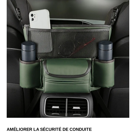
AMÉLIORER LA SÉCURITÉ DE CONDUITE