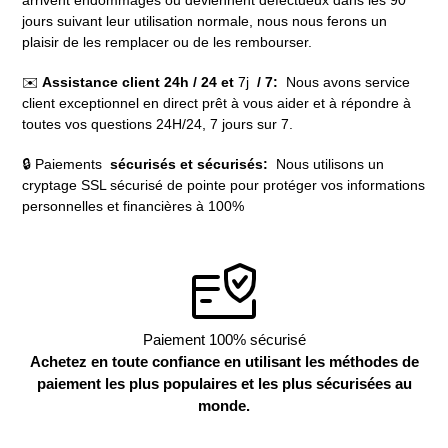
jours suivant leur utilisation normale, nous nous ferons un
plaisir de les remplacer ou de les rembourser.
✉️
Assistance client 24h / 24 et
7j
/ 7:
Nous avons service
client exceptionnel en direct prêt à vous aider et à répondre à
toutes vos questions 24H/24, 7 jours sur 7.
🔒 Paiements
sécurisés et sécurisés:
Nous utilisons un
cryptage SSL sécurisé de pointe pour protéger vos informations
personnelles et financières à 100%
Paiement 100% sécurisé
Achetez en toute confiance en utilisant les méthodes de
paiement les plus populaires et les plus sécurisées au
monde.