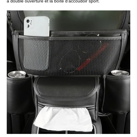
à double ouverture et la boîte d'accoudoir sport.