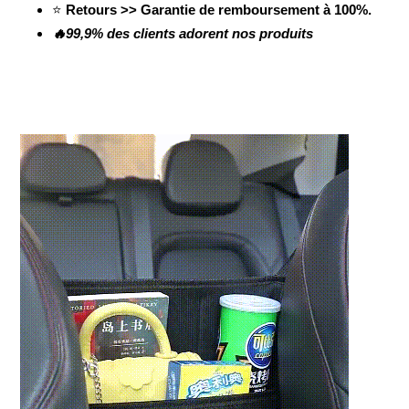
⭐
Retours >> Garantie de remboursement à 100%.
🔥99,9% des clients adorent nos produits