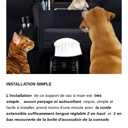
INSTALLATION SIMPLE
L'installation
de ce support de sac à main est
très
simple
,
aucun perçage ni autocollant
requis, simple et
facile à installer, prend moins d'une minute avec
la corde
extensible suffisamment longue réglable 2 en haut
et
1 en
bas recouverte de la boîte d'accoudoir de la console
.