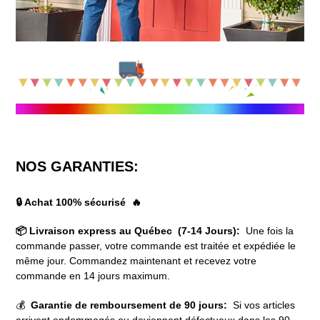
NOS GARANTIES:
🔒 Achat 100% sécurisé 🔥
📦 Livraison express au Québec (7-14 Jours):
Une fois la
commande passer, votre commande est traitée et expédiée le
même jour. Commandez maintenant et recevez votre
commande en 14 jours maximum.
💰
Garantie de remboursement de 90 jours:
Si vos articles
arrivent endommagés ou deviennent défectueux dans les 90