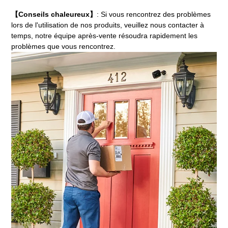
【Conseils chaleureux】
: Si vous rencontrez des problèmes
lors de l'utilisation de nos produits, veuillez nous contacter à
temps, notre équipe après-vente résoudra rapidement les
problèmes que vous rencontrez.