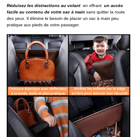
Réduisez les distractions au volant
en offrant
un accès
facile au contenu de votre sac à main
sans quitter la route
des yeux.
Il élimine le besoin de placer un sac à main peu
pratique aux pieds de votre passager.