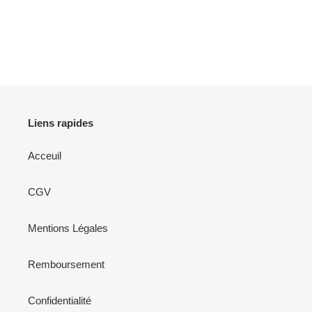
Liens rapides
Acceuil
CGV
Mentions Légales
Remboursement
Confidentialité