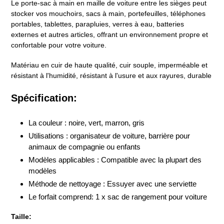
Le porte-sac à main en maille de voiture entre les sièges peut
stocker vos mouchoirs, sacs à main, portefeuilles, téléphones
portables, tablettes, parapluies, verres à eau, batteries
externes et autres articles, offrant un environnement propre et
confortable pour votre voiture.
Matériau en cuir de haute qualité, cuir souple, imperméable et
résistant à l'humidité, résistant à l'usure et aux rayures, durable
Spécification:
La couleur : noire, vert, marron, gris
Utilisations : organisateur de voiture, barrière pour
animaux de compagnie ou enfants
Modèles applicables : Compatible avec la plupart des
modèles
Méthode de nettoyage : Essuyer avec une serviette
Le forfait comprend: 1 x sac de rangement pour voiture
Taille: