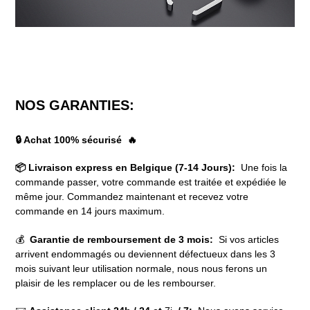
NOS GARANTIES:
🔒 Achat 100% sécurisé 🔥
📦 Livraison express en Belgique (7-14 Jours):
Une fois la
commande passer, votre commande est traitée et expédiée le
même jour. Commandez maintenant et recevez votre
commande en 14 jours maximum.
💰
Garantie de remboursement de 3 mois:
Si vos articles
arrivent endommagés ou deviennent défectueux dans les 3
mois suivant leur utilisation normale, nous nous ferons un
plaisir de les remplacer ou de les rembourser.