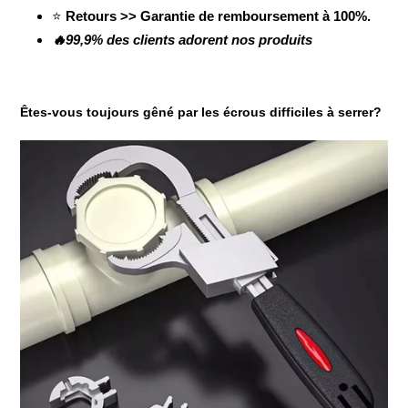
⭐
Retours >> Garantie de remboursement à 100%.
🔥99,9% des clients adorent nos produits
Êtes-vous toujours gêné par les écrous difficiles à serrer?