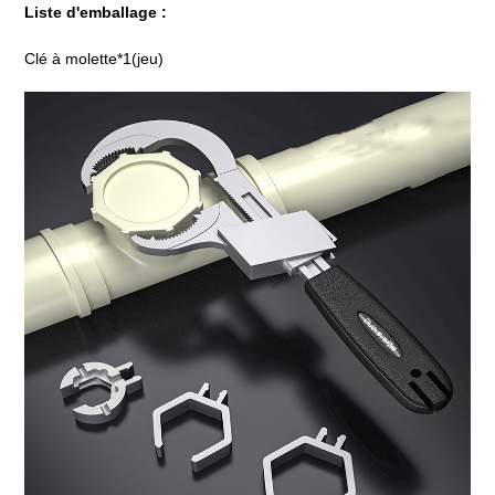
Liste d'emballage :
Clé à molette*1(jeu)