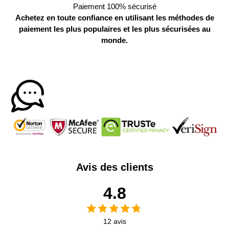
Paiement 100% sécurisé
Achetez en toute confiance en utilisant les méthodes de
paiement les plus populaires et les plus sécurisées au
monde.
Avis des clients
4.8
12 avis