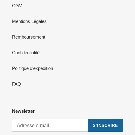
CGV
Mentions Légales
Remboursement
Confidentialité
Politique d'expédition
FAQ
Newsletter
S'INSCRIRE