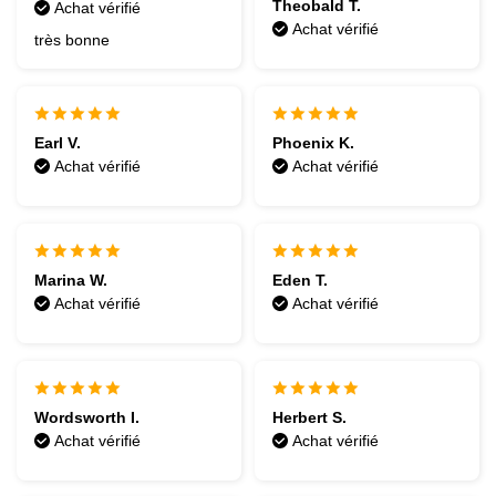
Theobald T.
Achat vérifié
Achat vérifié
très bonne
Earl V.
Phoenix K.
Achat vérifié
Achat vérifié
Marina W.
Eden T.
Achat vérifié
Achat vérifié
Wordsworth I.
Herbert S.
Achat vérifié
Achat vérifié