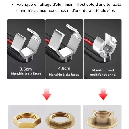
Fabriqué en alliage d'aluminium, il est doté d'une ténacité,
d'une résistance aux chocs et d'une durabilité élevées.