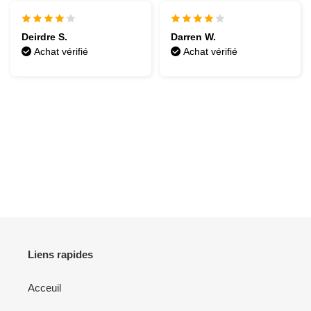
Deirdre S.
Darren W.
Achat vérifié
Achat vérifié
Liens rapides
Acceuil