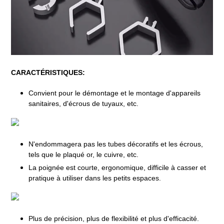
CARACTÉRISTIQUES:
Convient pour le démontage et le montage d'appareils
sanitaires, d'écrous de tuyaux, etc.
N'endommagera pas les tubes décoratifs et les écrous,
tels que le plaqué or, le cuivre, etc.
La poignée est courte, ergonomique, difficile à casser et
pratique à utiliser dans les petits espaces.
Plus de précision, plus de flexibilité et plus d'efficacité.