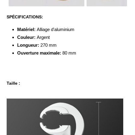
SPÉCIFICATIONS:
Matériel:
Alliage d'aluminium
Couleur:
Argent
Longueur:
270 mm
Ouverture maximale:
80 mm
Taille :