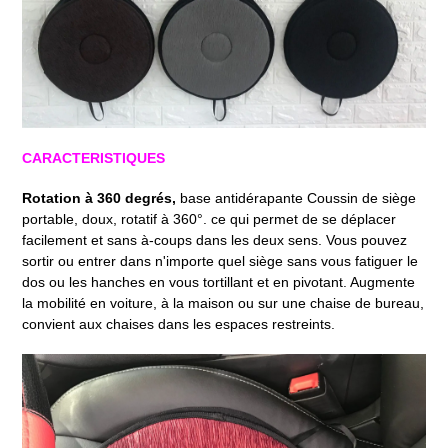
CARACTERISTIQUES
Rotation à 360 degrés,
base antidérapante Coussin de siège
portable, doux, rotatif à 360°. ce qui permet de se déplacer
facilement et sans à-coups dans les deux sens. Vous pouvez
sortir ou entrer dans n'importe quel siège sans vous fatiguer le
dos ou les hanches en vous tortillant et en pivotant. Augmente
la mobilité en voiture, à la maison ou sur une chaise de bureau,
convient aux chaises dans les espaces restreints.