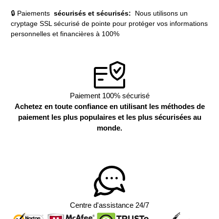
🔒 Paiements
sécurisés et sécurisés:
Nous utilisons un
cryptage SSL sécurisé de pointe pour protéger vos informations
personnelles et financières à 100%
Paiement 100% sécurisé
Achetez en toute confiance en utilisant les méthodes de
paiement les plus populaires et les plus sécurisées au
monde.
Centre d'assistance 24/7