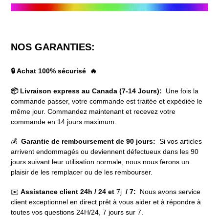
NOS GARANTIES:
🔒 Achat 100% sécurisé 🔥
📦 Livraison express au Canada (7-14 Jours):
Une fois la
commande passer, votre commande est traitée et expédiée le
même jour. Commandez maintenant et recevez votre
commande en 14 jours maximum.
💰
Garantie de remboursement de 90 jours:
Si vos articles
arrivent endommagés ou deviennent défectueux dans les 90
jours suivant leur utilisation normale, nous nous ferons un
plaisir de les remplacer ou de les rembourser.
✉️
Assistance client 24h / 24 et
7j
/ 7:
Nous avons service
client exceptionnel en direct prêt à vous aider et à répondre à
toutes vos questions 24H/24, 7 jours sur 7.