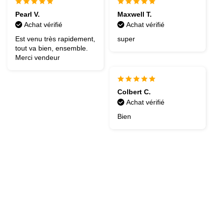
Pearl V.
Maxwell T.
Achat vérifié
Achat vérifié
Est venu très rapidement,
super
tout va bien, ensemble.
Merci vendeur
Colbert C.
Achat vérifié
Bien