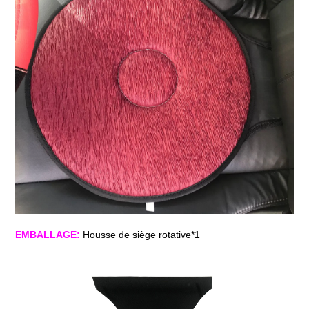
EMBALLAGE:
Housse de siège rotative*1