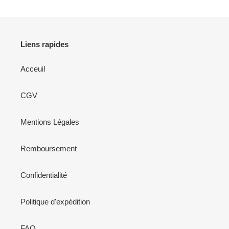
Liens rapides
Acceuil
CGV
Mentions Légales
Remboursement
Confidentialité
Politique d'expédition
FAQ