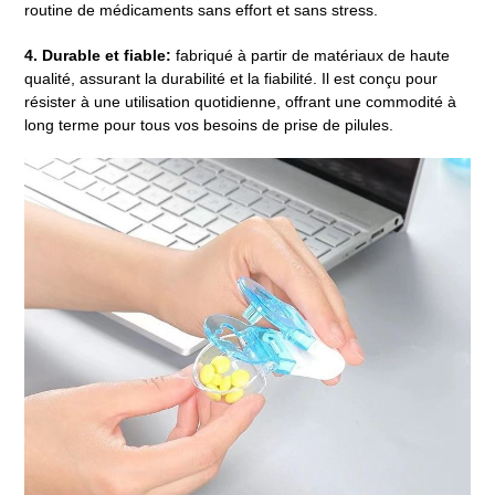
routine de médicaments sans effort et sans stress.
4. Durable et fiable:
fabriqué à partir de matériaux de haute
qualité, assurant la durabilité et la fiabilité. Il est conçu pour
résister à une utilisation quotidienne, offrant une commodité à
long terme pour tous vos besoins de prise de pilules.