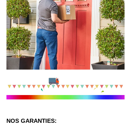
NOS GARANTIES: