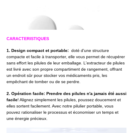
CARACTERISTIQUES
1. Design compact et portable:
doté d'une structure
compacte et facile à transporter, elle vous permet de récupérer
sans effort les pilules de leur emballage. L'extracteur de pilules
est livré avec son propre compartiment de rangement, offrant
un endroit sûr pour stocker vos médicaments pris, les
empêchant de tomber ou de se perdre.
2. Opération facile: Prendre des pilules n'a jamais été aussi
facile
! Alignez simplement les pilules, poussez doucement et
elles sortent facilement. Avec notre pilulier portable, vous
pouvez rationaliser le processus et économiser un temps et
une énergie précieux.