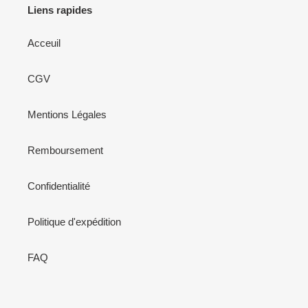
Liens rapides
Acceuil
CGV
Mentions Légales
Remboursement
Confidentialité
Politique d'expédition
FAQ