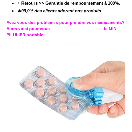
⭐
Retours >> Garantie de remboursement à 100%.
🔥99,9% des clients adorent nos produits
Avez vous des
problèmes
pour prendre vos
médicaments
?
Alors voici pour vous le MINI
PILULIER portable