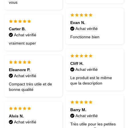
vous
Evan N.
Achat vérifié
Carter B.
Achat vérifié
Fonctionne bien
vraiment super
Cliff H.
Achat vérifié
Eleanore P.
Achat vérifié
Le produit est le même
que la description
Compact très utile et de
bonne qualité
Barry M.
Achat vérifié
Alvis N.
Achat vérifié
Très utile pour les petites