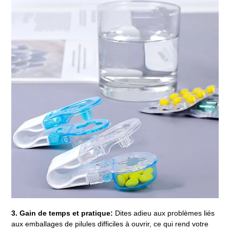
3. Gain de temps et pratique:
Dites adieu aux problèmes liés
aux emballages de pilules difficiles à ouvrir, ce qui rend votre