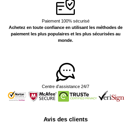
Paiement 100% sécurisé
Achetez en toute confiance en utilisant les méthodes de
paiement les plus populaires et les plus sécurisées au
monde.
Centre d'assistance 24/7
Avis des clients