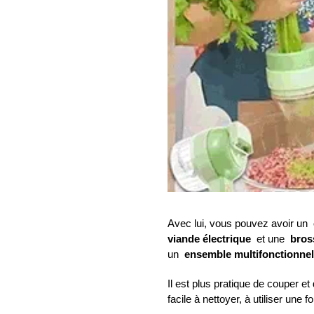
Avec lui, vous pouvez avoir un
viande électrique
et une
bros
un
ensemble multifonctionnel
Il est plus pratique de couper e
facile à nettoyer, à utiliser une