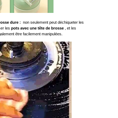
osse dure :
non seulement peut déchiqueter les
ser les
pots avec une tête de brosse
, et les
alement être facilement manipulées.