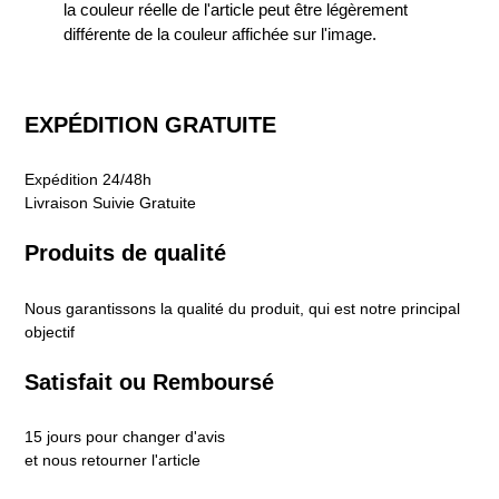
la couleur réelle de l'article peut être légèrement
différente de la couleur affichée sur l'image.
EXPÉDITION GRATUITE
Expédition 24/48h
Livraison Suivie Gratuite
Produits de qualité
Nous garantissons la qualité du produit, qui est notre principal
objectif
Satisfait ou Remboursé
15 jours pour changer d'avis
et nous retourner l'article