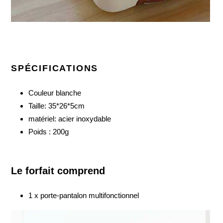
SPÉCIFICATIONS
Couleur blanche
Taille: 35*26*5cm
matériel: acier inoxydable
Poids : 200g
Le forfait comprend
1 x porte-pantalon multifonctionnel