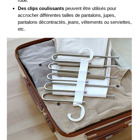
robe.
Des clips coulissants
peuvent être utilisés pour
accrocher différentes tailles de pantalons, jupes,
pantalons décontractés, jeans, vêtements ou serviettes,
etc.