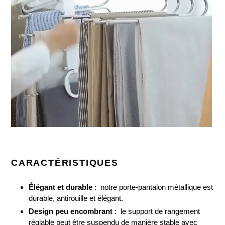
CARACTÉRISTIQUES
Élégant et durable
: notre porte-pantalon métallique est
durable, antirouille et élégant.
Design peu encombrant
: le support de rangement
réglable peut être suspendu de manière stable avec