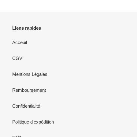
Liens rapides
Acceuil
CGV
Mentions Légales
Remboursement
Confidentialité
Politique d'expédition