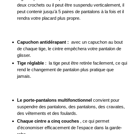
deux crochets ou il peut être suspendu verticalement, il
peut contenir jusqu'à 5 paires de pantalons à la fois et il
rendra votre placard plus propre.
Capuchon antidérapant :
avec un capuchon au bout
de chaque tige, le cintre empêchera votre pantalon de
glisser.
Tige réglable
: la tige peut être retirée facilement, ce qui
rend le changement de pantalon plus pratique que
jamais.
Le porte-pantalons multifonctionnel
convient pour
suspendre des pantalons, des pantalons, des cravates,
des vêtements et des foulards.
Chaque cintre a cinq couches
, ce qui permet
d'économiser efficacement de l'espace dans la garde-