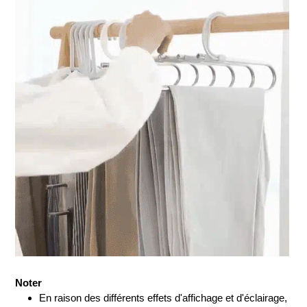
Noter
En raison des différents effets d'affichage et d'éclairage,