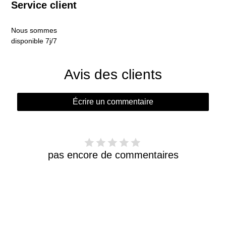
Service client
Nous sommes
disponible 7j/7
Avis des clients
Écrire un commentaire
pas encore de commentaires