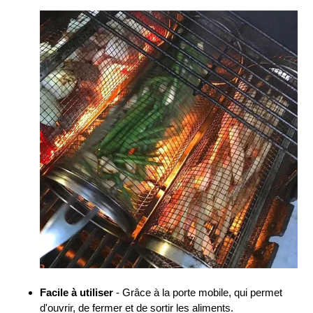
Facile à utiliser
- Grâce à la porte mobile, qui permet
d'ouvrir, de fermer et de sortir les aliments.