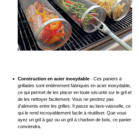
Construction en acier inoxydable
- Ces paniers à
grillades sont entièrement fabriqués en acier inoxydable,
ce qui permet de les placer en toute sécurité sur le gril et
de les nettoyer facilement. Vous ne perdrez pas
d'aliments entre les grilles. Il passe au lave-vaisselle, ce
qui le rend incroyablement facile à réutiliser. Que vous
ayez un gril à gaz ou un gril à charbon de bois, ce panier
conviendra.