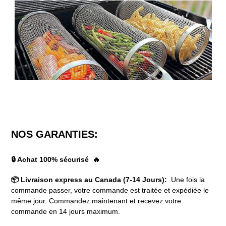
NOS GARANTIES:
🔒 Achat 100% sécurisé 🔥
📦 Livraison express au Canada (7-14 Jours):
Une fois la
commande passer, votre commande est traitée et expédiée le
même jour. Commandez maintenant et recevez votre
commande en 14 jours maximum.