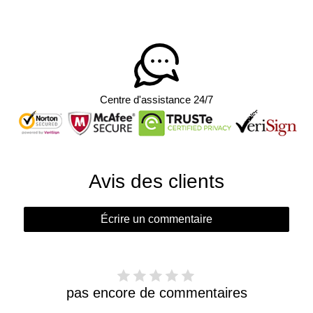
Centre d'assistance 24/7
Avis des clients
Écrire un commentaire
pas encore de commentaires