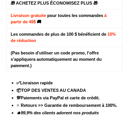
🎁 ACHETEZ PLUS ÉCONOMISEZ PLUS 🎁
Livraison gratuite
pour toutes les commandes
à
partir de 49$
🚚
Les commandes de plus de 100 $ bénéficient de
10%
de réduction
(Pas besoin d'utiliser un code promo, l'offre
s'appliquera automatiquement au moment du
paiement.)
✅Livraison rapide
📦TOP DES VENTES AU CANADA
💯Paiements via PayPal et carte de crédit.
⭐
Retours >> Garantie de remboursement à 100%.
🔥99,9% des clients adorent nos produits