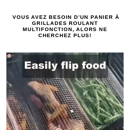
VOUS AVEZ BESOIN D'UN PANIER À
GRILLADES ROULANT
MULTIFONCTION, ALORS NE
CHERCHEZ PLUS!