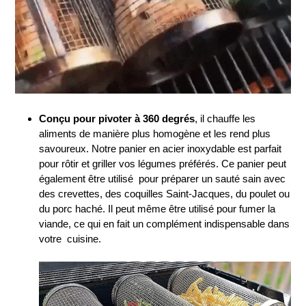
Conçu pour pivoter à 360 degrés
, il chauffe les
aliments de manière plus homogène et les rend plus
savoureux. Notre panier en acier inoxydable est parfait
pour rôtir et griller vos légumes préférés. Ce panier peut
également être utilisé pour préparer un sauté sain avec
des crevettes, des coquilles Saint-Jacques, du poulet ou
du porc haché. Il peut même être utilisé pour fumer la
viande, ce qui en fait un complément indispensable dans
votre cuisine.