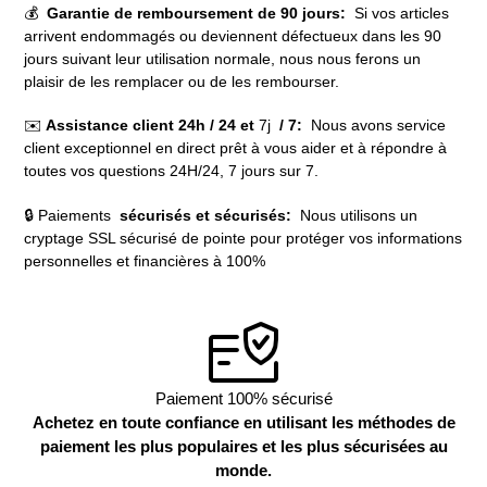
💰
Garantie de remboursement de 90 jours:
Si vos articles
arrivent endommagés ou deviennent défectueux dans les 90
jours suivant leur utilisation normale, nous nous ferons un
plaisir de les remplacer ou de les rembourser.
✉️
Assistance client 24h / 24 et
7j
/ 7:
Nous avons service
client exceptionnel en direct prêt à vous aider et à répondre à
toutes vos questions 24H/24, 7 jours sur 7.
🔒 Paiements
sécurisés et sécurisés:
Nous utilisons un
cryptage SSL sécurisé de pointe pour protéger vos informations
personnelles et financières à 100%
Paiement 100% sécurisé
Achetez en toute confiance en utilisant les méthodes de
paiement les plus populaires et les plus sécurisées au
monde.