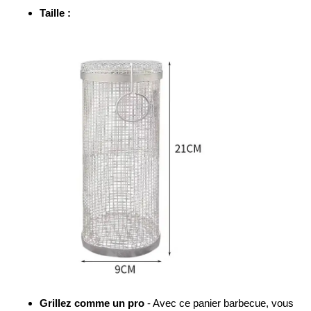
Taille :
Grillez comme un pro
- Avec ce panier barbecue, vous