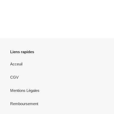
Liens rapides
Acceuil
CGV
Mentions Légales
Remboursement