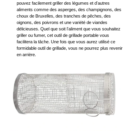
pouvez facilement griller des légumes et d'autres
aliments comme des asperges, des champignons, des
choux de Bruxelles, des tranches de pêches, des
oignons, des poivrons et une variété de viandes
délicieuses. Quel que soit l'aliment que vous souhaitez
griller ou fumer, cet outil de grillade portable vous
facilitera la tâche. Une fois que vous aurez utilisé ce
formidable outil de grillade, vous ne pourrez plus revenir
en arrière.