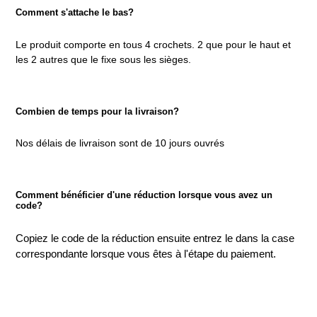
Comment s'attache le bas?
Le produit comporte en tous 4 crochets. 2 que pour le haut et
les 2 autres que le fixe sous les sièges.
Combien de temps pour la livraison?
Nos délais de livraison sont de 10 jours ouvrés
Comment bénéficier d'une réduction lorsque vous avez un
code?
Copiez le code de la réduction ensuite entrez le dans la case
correspondante lorsque vous êtes à l'étape du paiement.