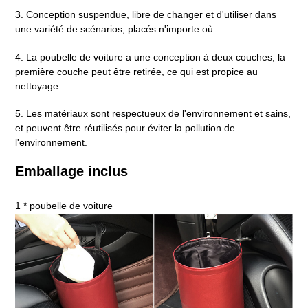
3. Conception suspendue, libre de changer et d'utiliser dans
une variété de scénarios, placés n'importe où.
4. La poubelle de voiture a une conception à deux couches, la
première couche peut être retirée, ce qui est propice au
nettoyage.
5. Les matériaux sont respectueux de l'environnement et sains,
et peuvent être réutilisés pour éviter la pollution de
l'environnement.
Emballage inclus
1 * poubelle de voiture