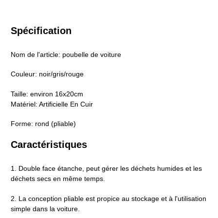
Spécification
Nom de l'article: poubelle de voiture
Couleur: noir/gris/rouge
Taille: environ 16x20cm
Matériel: Artificielle En Cuir
Forme: rond (pliable)
Caractéristiques
1. Double face étanche, peut gérer les déchets humides et les
déchets secs en même temps.
2. La conception pliable est propice au stockage et à l'utilisation
simple dans la voiture.