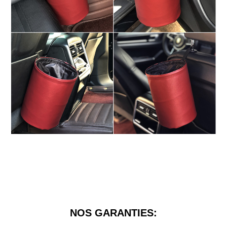
NOS GARANTIES: