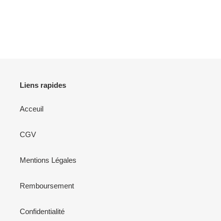
Liens rapides
Acceuil
CGV
Mentions Légales
Remboursement
Confidentialité