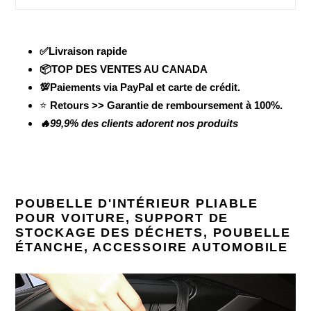
✅Livraison rapide
📦TOP DES VENTES AU CANADA
💯Paiements via PayPal et carte de crédit.
⭐
Retours >> Garantie de remboursement à 100%.
🔥99,9% des clients adorent nos produits
POUBELLE D'INTÉRIEUR PLIABLE
POUR VOITURE, SUPPORT DE
STOCKAGE DES DÉCHETS, POUBELLE
ÉTANCHE, ACCESSOIRE AUTOMOBILE