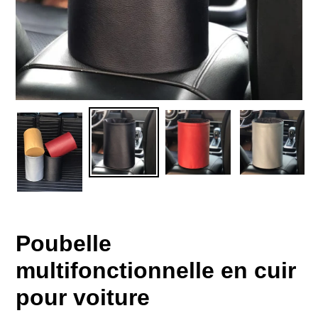
Poubelle
multifonctionnelle en cuir
pour voiture