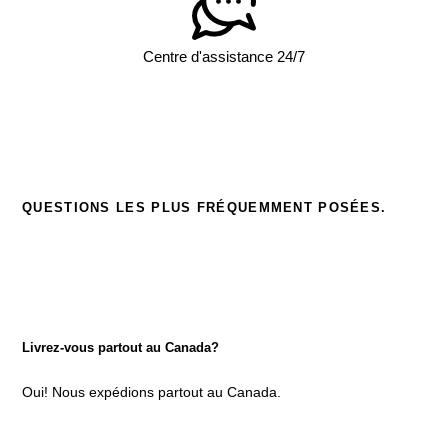
Centre d'assistance 24/7
QUESTIONS LES PLUS FRÉQUEMMENT POSÉES
.
Livrez-vous partout au Canada?
Oui! Nous expédions partout au Canada.