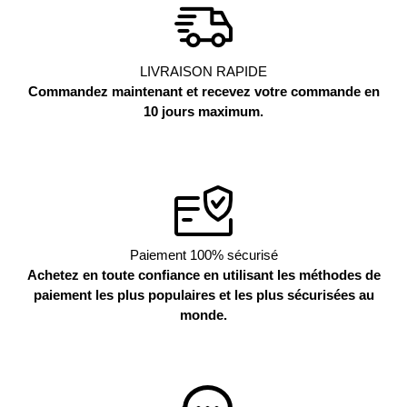
LIVRAISON RAPIDE
Commandez maintenant et recevez votre commande en
10 jours maximum.
Paiement 100% sécurisé
Achetez en toute confiance en utilisant les méthodes de
paiement les plus populaires et les plus sécurisées au
monde.