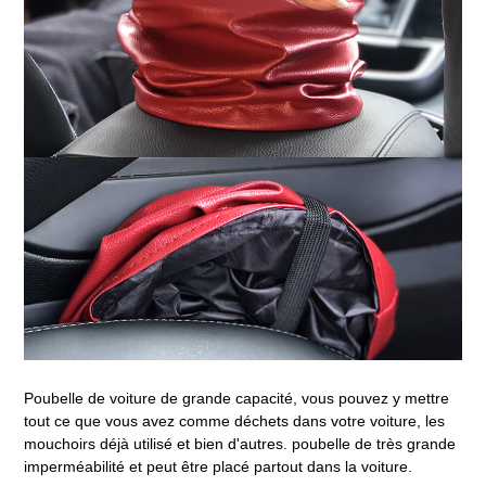
Poubelle de voiture de grande capacité, vous pouvez y mettre
tout ce que vous avez comme déchets dans votre voiture, les
mouchoirs déjà utilisé et bien d'autres. poubelle de très grande
imperméabilité et peut être placé partout dans la voiture.