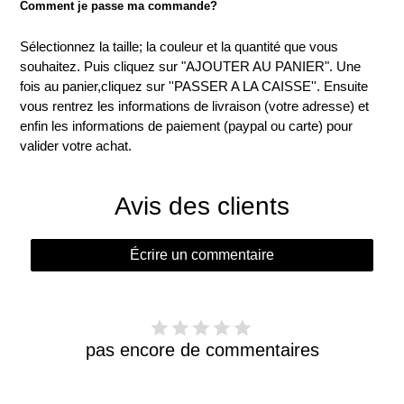
Comment je passe ma commande?
Sélectionnez la taille; la couleur et la quantité que vous
souhaitez. Puis cliquez sur "AJOUTER AU PANIER". Une
fois au panier,cliquez sur ''PASSER A LA CAISSE''. Ensuite
vous rentrez les informations de livraison (votre adresse) et
enfin les informations de paiement (paypal ou carte) pour
valider votre achat.
Avis des clients
Écrire un commentaire
pas encore de commentaires