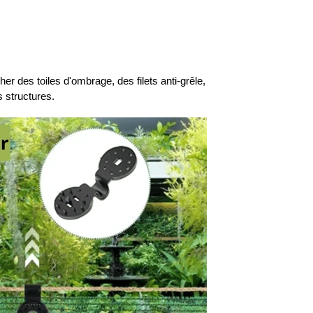
her des toiles d'ombrage, des filets anti-grêle,
s structures.