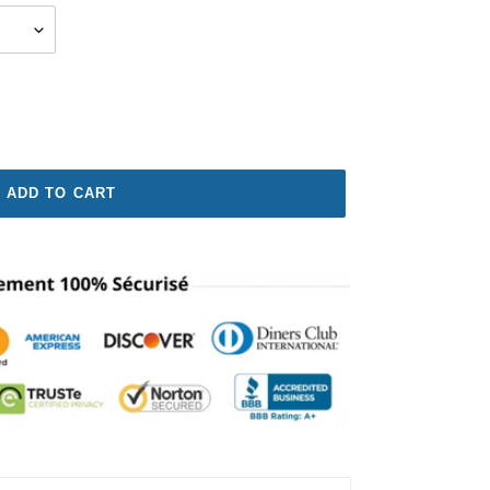
ADD TO CART