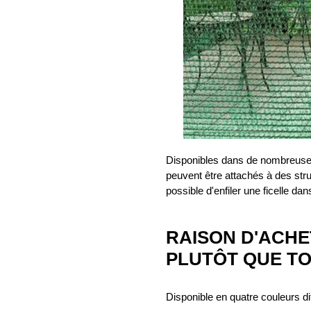
Disponibles dans de nombreuses 
peuvent être attachés à des stru
possible d'enfiler une ficelle dan
RAISON D'ACHE
PLUTÔT QUE TO
Disponible en quatre couleurs di