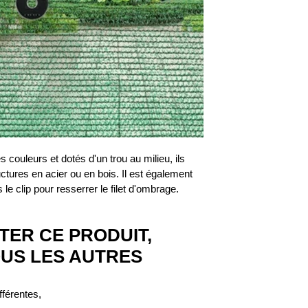
couleurs et dotés d'un trou au milieu, ils
ctures en acier ou en bois. Il est également
s le clip pour resserrer le filet d'ombrage.
TER CE PRODUIT,
US LES AUTRES
fférentes,