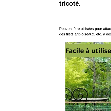
tricoté.
Peuvent être utilisées pour attac
des filets anti-oiseaux, etc. à de