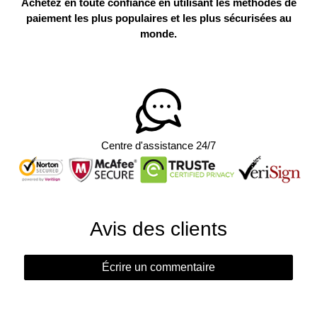
Achetez en toute confiance en utilisant les méthodes de
paiement les plus populaires et les plus sécurisées au
monde.
Centre d'assistance 24/7
Avis des clients
Écrire un commentaire