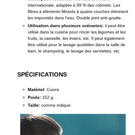
internationale, adaptée à 99 % des robinets. Les
filtres à éléments filtrants à quatre couches éliminent
les impuretés dans l'eau. Double joint anti-goutte.
Utilisation dans plusieurs scénarios:
il peut être
utilisé dans la cuisine pour rincer les légumes et les
fruits, la vaisselle, les éviers, etc. Il peut également
être utilisé pour le lavage quotidien dans la salle de
bain, le shampoing, le lavage des serviettes, etc.
SPÉCIFICATIONS
Matériel:
Cuivre
Poids:
152 g
Taille:
comme indiqué