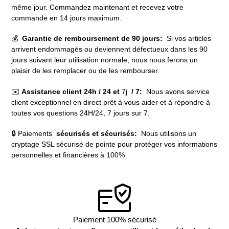
même jour. Commandez maintenant et recevez votre
commande en 14 jours maximum.
💰
Garantie de remboursement de 90 jours:
Si vos articles
arrivent endommagés ou deviennent défectueux dans les 90
jours suivant leur utilisation normale, nous nous ferons un
plaisir de les remplacer ou de les rembourser.
✉️
Assistance client 24h / 24 et
7j
/ 7:
Nous avons service
client exceptionnel en direct prêt à vous aider et à répondre à
toutes vos questions 24H/24, 7 jours sur 7.
🔒 Paiements
sécurisés et sécurisés:
Nous utilisons un
cryptage SSL sécurisé de pointe pour protéger vos informations
personnelles et financières à 100%
Paiement 100% sécurisé