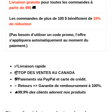
Livraison gratuite
pour toutes les commandes à
partir de 49$
🚚
Les commandes de plus de 100 $ bénéficient de
10%
de réduction
(Pas besoin d'utiliser un code promo, l'offre
s'appliquera automatiquement au moment du
paiement.)
✅Livraison rapide
📦TOP DES VENTES AU CANADA
💯Paiements via PayPal et carte de crédit.
⭐
Retours >> Garantie de remboursement à 100%.
🔥99,9% des clients adorent nos produits