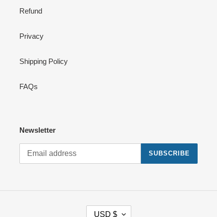
Refund
Privacy
Shipping Policy
FAQs
Newsletter
SUBSCRIBE
C
USD $