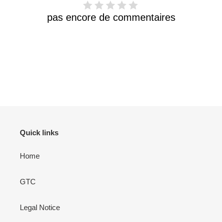
pas encore de commentaires
Quick links
Home
GTC
Legal Notice