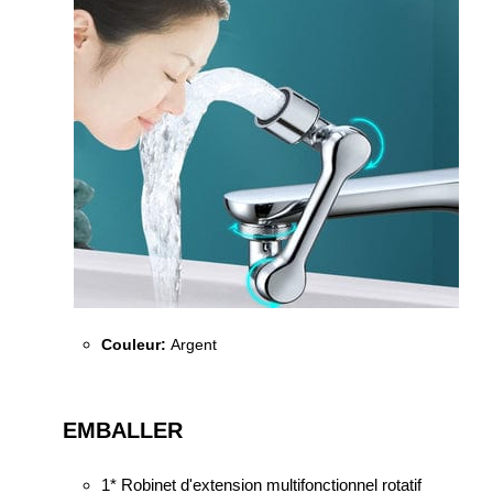
Couleur:
Argent
EMBALLER
1*
Robinet d'extension multifonctionnel rotatif