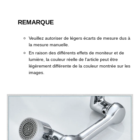
REMARQUE
Veuillez autoriser de légers écarts de mesure dus à
la mesure manuelle.
En raison des différents effets de moniteur et de
lumière, la couleur réelle de l'article peut être
légèrement différente de la couleur montrée sur les
images.