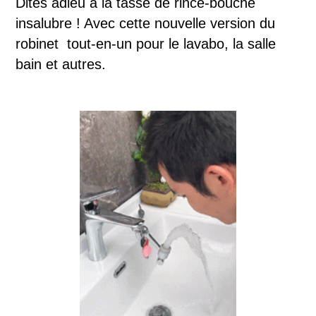
Dites adieu à la tasse de rince-bouche
insalubre ! Avec cette nouvelle version du
robinet
tout-en-un
pour le lavabo, la salle
bain et autres.