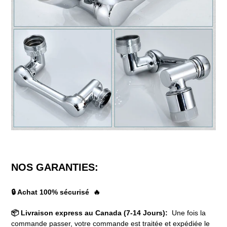
NOS GARANTIES:
🔒 Achat 100% sécurisé 🔥
📦 Livraison express au Canada (7-14 Jours):
Une fois la
commande passer, votre commande est traitée et expédiée le