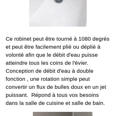
Ce robinet peut être tourné à 1080 degrés
et peut être facilement plié ou déplié à
volonté afin que le débit d'eau puisse
atteindre tous les coins de l'évier.
Conception de débit d'eau à double
fonction , une rotation simple peut
convertir un flux de bulles doux en un jet
puissant. Répond à tous vos besoins
dans la salle de cuisine et salle de bain.